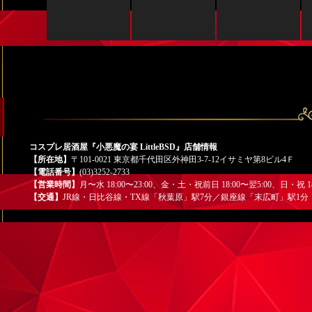
コスプレ居酒屋『小悪魔の宴 LittleBSD』店舗情報
【所在地】
〒101-0021 東京都千代田区外神田3-7-12イサミヤ第8ビル4Ｆ
【電話番号】
(03)3252-2733
【営業時間】
月〜水 18:00〜23:00、金・土・祝前日 18:00〜翌5:00、日・祝 1
【交通】
JR線・日比谷線・TX線「秋葉原」駅7分／銀座線「末広町」駅1分