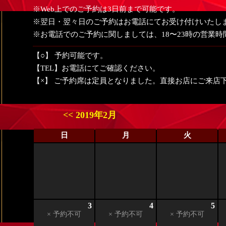
※Web上でのご予約は3日前まで可能です。
※翌日・翌々日のご予約はお電話にてお受け付けいたし
※お電話でのご予約に関しましては、18〜23時の営業
【○】 予約可能です。
【TEL】お電話にてご確認ください。
【×】 ご予約席は定員となりました。直接お店にご来店
<< 2019年2月
日
月
火
3
4
5
× 予約不可
× 予約不可
× 予約不可