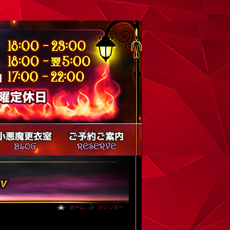
ホーム
カレンダー