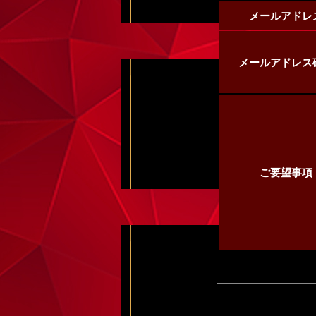
メールアドレ
メールアドレス
ご要望事項